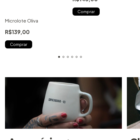
Microlote Oliva
R$139,00
Comprar