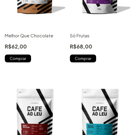
Melhor Que Chocolate
Só Frutas
R$62,00
R$68,00
Comprar
Comprar