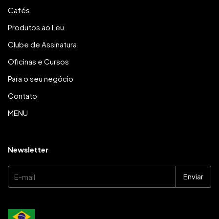
Cafés
Produtos ao Leu
Clube de Assinatura
Oficinas e Cursos
Para o seu negócio
Contato
MENU
Newsletter