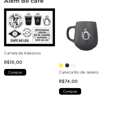
Além do café
Cartela de Adesivos
R$10,00
Caneca Rio de Janeiro
R$74,00
Comprar