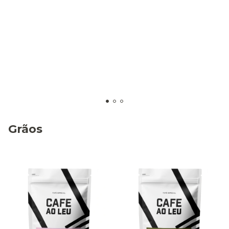
Grãos