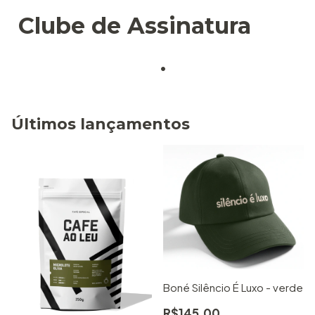
Clube de Assinatura
Últimos lançamentos
Boné Silêncio É Luxo - verde
R$145,00