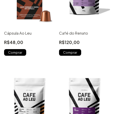
Cápsula Ao Leu
Café do Renato
R$48,00
R$120,00
Comprar
Comprar