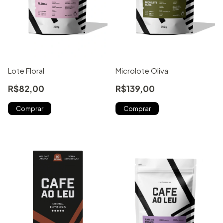
Lote Floral
Microlote Oliva
R$82,00
R$139,00
Comprar
Comprar