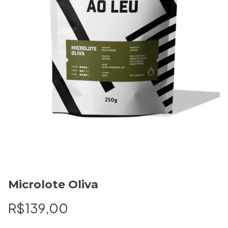
Microlote Oliva
R$139,00