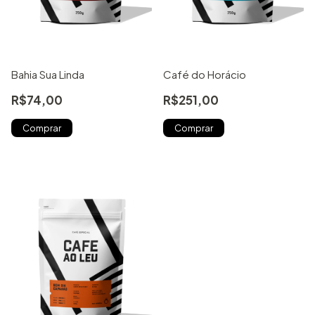
Bahia Sua Linda
Café do Horácio
R$74,00
R$251,00
Comprar
Comprar