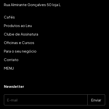
Rua Almirante Gonçalves 50 loja L
Cafés
Produtos ao Leu
Clube de Assinatura
Oficinas e Cursos
Para o seu negócio
Contato
MENU
Newsletter