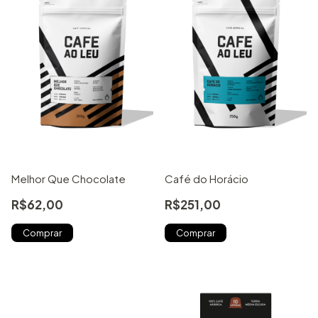
Melhor Que Chocolate
Café do Horácio
R$62,00
R$251,00
Comprar
Comprar