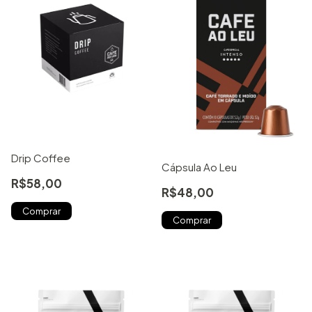
Drip Coffee
Cápsula Ao Leu
R$58,00
R$48,00
Comprar