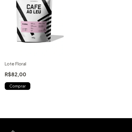
Lote Floral
R$82,00
Comprar