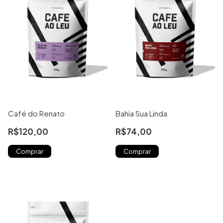
Café do Renato
Bahia Sua Linda
R$120,00
R$74,00
Comprar
Comprar