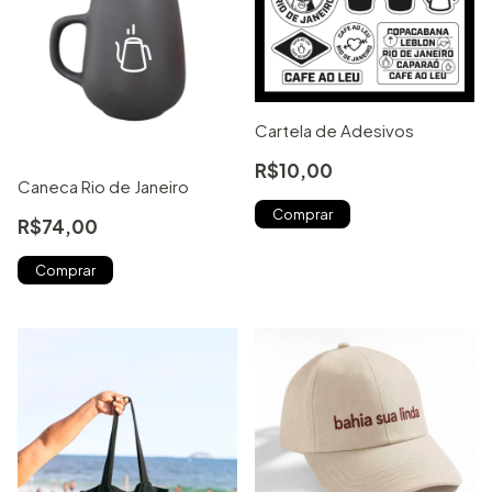
Cartela de Adesivos
R$10,00
Caneca Rio de Janeiro
R$74,00
Comprar