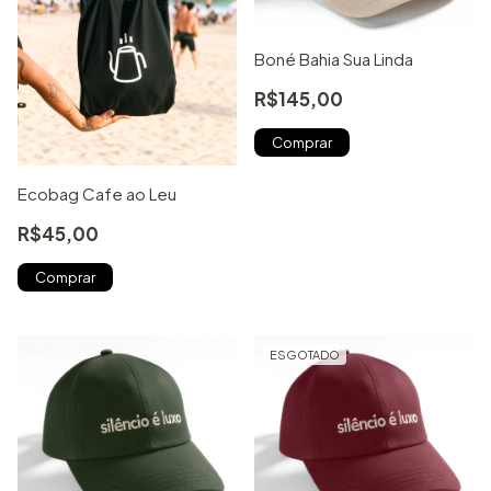
Boné Bahia Sua Linda
R$145,00
Ecobag Cafe ao Leu
R$45,00
ESGOTADO